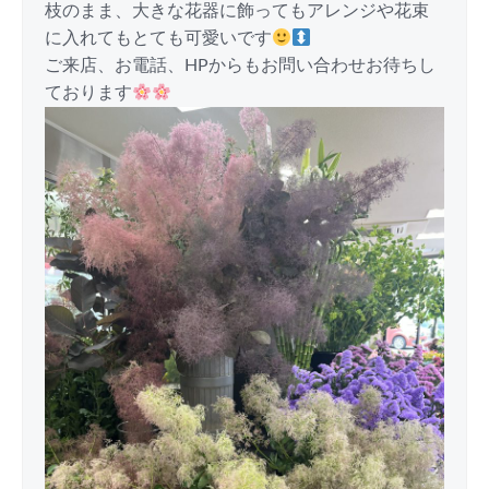
枝のまま、大きな花器に飾ってもアレンジや花束
に入れてもとても可愛いです
ご来店、お電話、HPからもお問い合わせお待ちし
ております