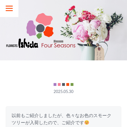
2025.05.30
以前もご紹介しましたが、色々なお色のスモーク
ツリーが入荷したので、ご紹介です